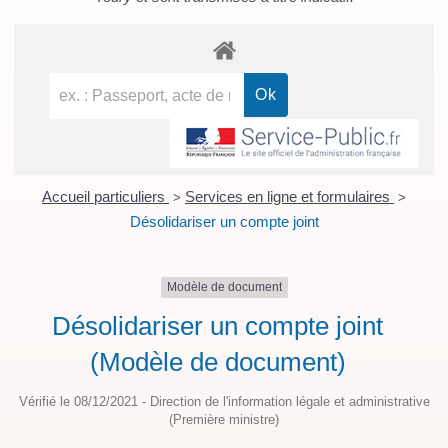
Accueil particuliers
Services en ligne et formulaires
>
>
Désolidariser un compte joint
Modèle de document
Désolidariser un compte joint
(Modèle de document)
Vérifié le 08/12/2021 - Direction de l'information légale et administrative
(Première ministre)