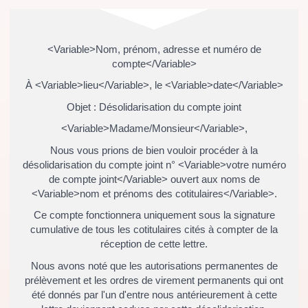
<Variable>Nom, prénom, adresse et numéro de
compte</Variable>
À <Variable>lieu</Variable>, le <Variable>date</Variable>
Objet : Désolidarisation du compte joint
<Variable>Madame/Monsieur</Variable>,
Nous vous prions de bien vouloir procéder à la
désolidarisation du compte joint n° <Variable>votre numéro
de compte joint</Variable> ouvert aux noms de
<Variable>nom et prénoms des cotitulaires</Variable>.
Ce compte fonctionnera uniquement sous la signature
cumulative de tous les cotitulaires cités à compter de la
réception de cette lettre.
Nous avons noté que les autorisations permanentes de
prélèvement et les ordres de virement permanents qui ont
été donnés par l'un d'entre nous antérieurement à cette