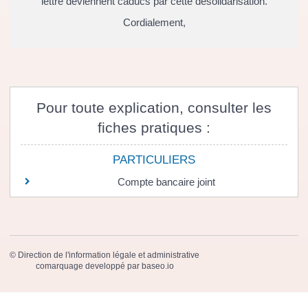
lettre deviennent caducs par cette désolidarisation.
Cordialement,
Pour toute explication, consulter les
fiches pratiques :
PARTICULIERS
Compte bancaire joint
©
Direction de l'information légale et administrative
comarquage developpé par
baseo.io