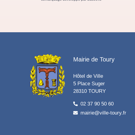
Mairie de Toury
Hôtel de Ville
5 Place Suger
28310 TOURY
02 37 90 50 60
mairie@ville-toury.fr