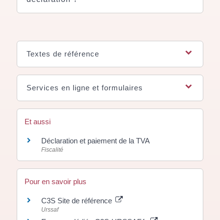
Textes de référence
Services en ligne et formulaires
Et aussi
Déclaration et paiement de la TVA
Fiscalité
Pour en savoir plus
C3S Site de référence
Urssaf