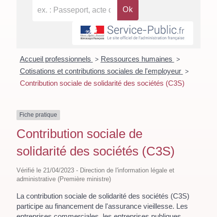
Accueil professionnels
Ressources humaines
>
>
Cotisations et contributions sociales de l'employeur
>
Contribution sociale de solidarité des sociétés (C3S)
Fiche pratique
Contribution sociale de
solidarité des sociétés (C3S)
Vérifié le 21/04/2023 - Direction de l'information légale et
administrative (Première ministre)
La contribution sociale de solidarité des sociétés (C3S)
participe au financement de l'assurance vieillesse. Les
entreprises commerciales, les entreprises publiques,