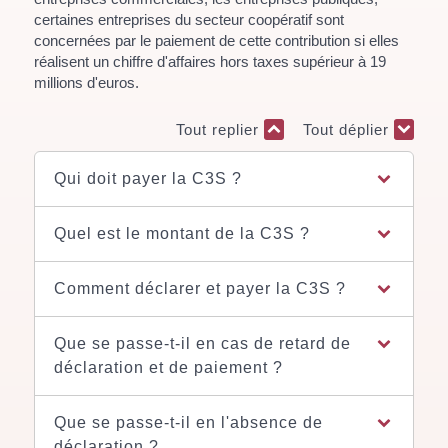
certaines entreprises du secteur coopératif sont
concernées par le paiement de cette contribution si elles
réalisent un chiffre d'affaires hors taxes supérieur à 19
millions d'euros.
Tout replier
Tout déplier
Qui doit payer la C3S ?
Quel est le montant de la C3S ?
Comment déclarer et payer la C3S ?
Que se passe-t-il en cas de retard de
déclaration et de paiement ?
Que se passe-t-il en l'absence de
déclaration ?