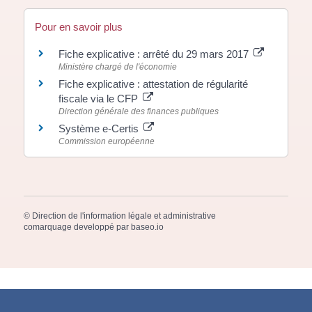
Pour en savoir plus
Fiche explicative : arrêté du 29 mars 2017
Ministère chargé de l'économie
Fiche explicative : attestation de régularité
fiscale via le CFP
Direction générale des finances publiques
Système e-Certis
Commission européenne
©
Direction de l'information légale et administrative
comarquage developpé par
baseo.io