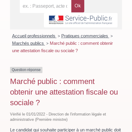
Accueil professionnels
Pratiques commerciales
>
>
Marchés publics
Marché public : comment obtenir
>
une attestation fiscale ou sociale ?
Question-réponse
Marché public : comment
obtenir une attestation fiscale ou
sociale ?
Vérifié le 01/01/2022 - Direction de l'information légale et
administrative (Première ministre)
Le candidat qui souhaite participer à un marché public doit