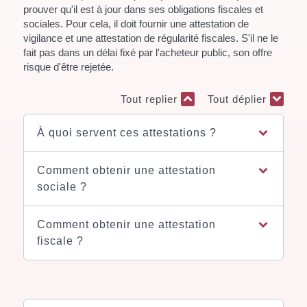
prouver qu'il est à jour dans ses obligations fiscales et
sociales. Pour cela, il doit fournir une attestation de
vigilance et une attestation de régularité fiscales. S'il ne le
fait pas dans un délai fixé par l'acheteur public, son offre
risque d'être rejetée.
Tout replier
Tout déplier
À quoi servent ces attestations ?
Comment obtenir une attestation
sociale ?
Comment obtenir une attestation
fiscale ?