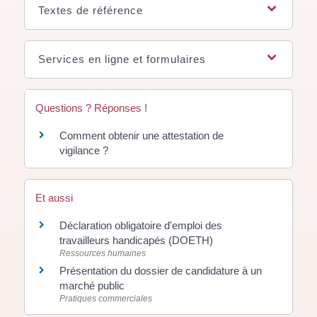
Textes de référence
Services en ligne et formulaires
Questions ? Réponses !
Comment obtenir une attestation de
vigilance ?
Et aussi
Déclaration obligatoire d'emploi des
travailleurs handicapés (DOETH)
Ressources humaines
Présentation du dossier de candidature à un
marché public
Pratiques commerciales