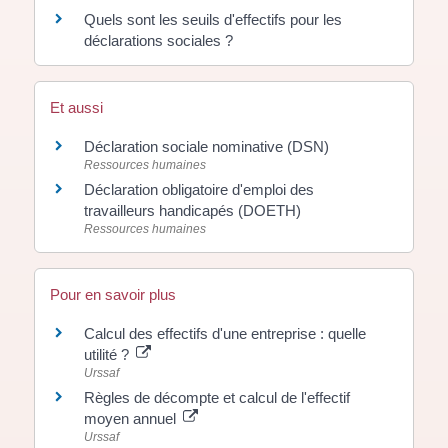
Quels sont les seuils d'effectifs pour les
déclarations sociales ?
Et aussi
Déclaration sociale nominative (DSN)
Ressources humaines
Déclaration obligatoire d'emploi des
travailleurs handicapés (DOETH)
Ressources humaines
Pour en savoir plus
Calcul des effectifs d'une entreprise : quelle
utilité ?
Urssaf
Règles de décompte et calcul de l'effectif
moyen annuel
Urssaf