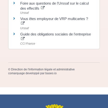
Foire aux questions de l'Urssaf sur le calcul
des effectifs
Urssaf
Vous êtes employeur de VRP multicartes ?
Urssaf
Guide des obligations sociales de l'entreprise
CCI France
©
Direction de l'information légale et administrative
comarquage developpé par
baseo.io