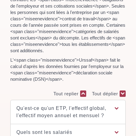
de l'employeur et ses cotisations sociales</span>. Seules
les personnes qui sont liées à l'entreprise par un <span
class="miseenevidence">contrat de travail</span> au
cours de l'année passée sont prises en compte. Certaines
<span class="miseenevidence">catégories de salariés
sont exclues</span> du décompte. Les effectifs de <span
class="miseenevidence">tous les établissements</span>
sont additionnés.
L'<span class="miseenevidence">Urssaf</span> fait le
calcul d'après les données fournies par l'employeur sur la
<span class="miseenevidence">déclaration sociale
nominative (DSN)</span>.
Tout replier
Tout déplier
Qu'est-ce qu'un ETP, l'effectif global,
l'effectif moyen annuel et mensuel ?
Quels sont les salariés