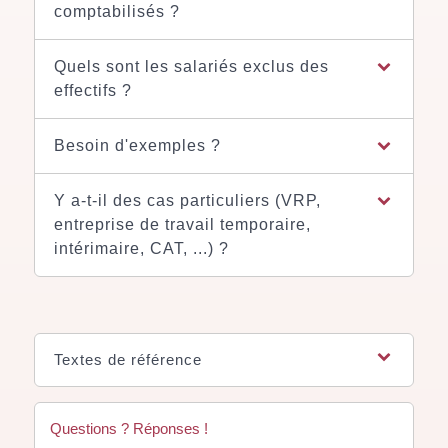
comptabilisés ?
Quels sont les salariés exclus des
effectifs ?
Besoin d'exemples ?
Y a-t-il des cas particuliers (VRP,
entreprise de travail temporaire,
intérimaire, CAT, ...) ?
Textes de référence
Questions ? Réponses !