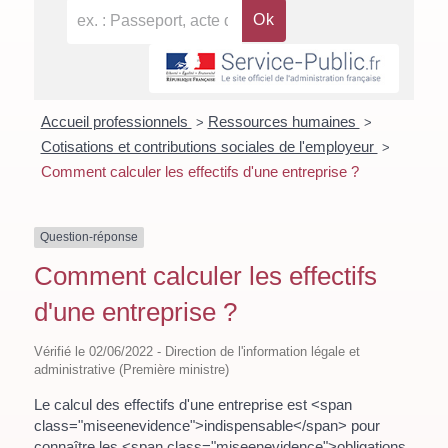
Accueil professionnels
Ressources humaines
>
>
Cotisations et contributions sociales de l'employeur
>
Comment calculer les effectifs d'une entreprise ?
Question-réponse
Comment calculer les effectifs
d'une entreprise ?
Vérifié le 02/06/2022 - Direction de l'information légale et
administrative (Première ministre)
Le calcul des effectifs d'une entreprise est <span
class="miseenevidence">indispensable</span> pour
connaître les <span class="miseenevidence">obligations