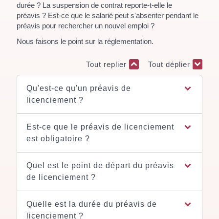
durée ? La suspension de contrat reporte-t-elle le
préavis ? Est-ce que le salarié peut s'absenter pendant le
préavis pour rechercher un nouvel emploi ?
Nous faisons le point sur la réglementation.
Tout replier
Tout déplier
Qu'est-ce qu'un préavis de
licenciement ?
Est-ce que le préavis de licenciement
est obligatoire ?
Quel est le point de départ du préavis
de licenciement ?
Quelle est la durée du préavis de
licenciement ?