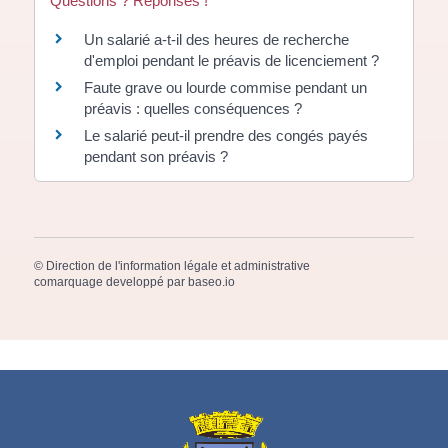
Questions ? Réponses !
Un salarié a-t-il des heures de recherche
d'emploi pendant le préavis de licenciement ?
Faute grave ou lourde commise pendant un
préavis : quelles conséquences ?
Le salarié peut-il prendre des congés payés
pendant son préavis ?
©
Direction de l'information légale et administrative
comarquage developpé par
baseo.io