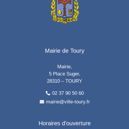
Mairie de Toury
Mairie,
5 Place Suger,
28310 – TOURY
02 37 90 50 60
mairie@ville-toury.fr
Horaires d’ouverture