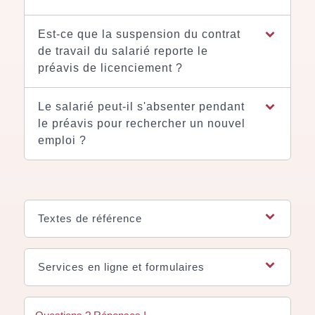
Est-ce que la suspension du contrat
de travail du salarié reporte le
préavis de licenciement ?
Le salarié peut-il s'absenter pendant
le préavis pour rechercher un nouvel
emploi ?
Textes de référence
Services en ligne et formulaires