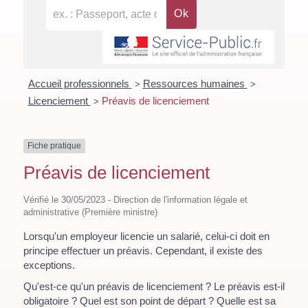
Accueil professionnels
Ressources humaines
>
>
Licenciement
Préavis de licenciement
>
Fiche pratique
Préavis de licenciement
Vérifié le 30/05/2023 - Direction de l'information légale et
administrative (Première ministre)
Lorsqu'un employeur licencie un salarié, celui-ci doit en
principe effectuer un préavis. Cependant, il existe des
exceptions.
Qu'est-ce qu'un préavis de licenciement ? Le préavis est-il
obligatoire ? Quel est son point de départ ? Quelle est sa