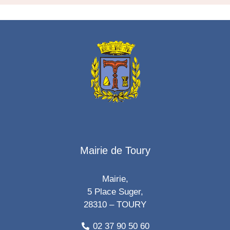
Mairie de Toury
Mairie,
5 Place Suger,
28310 – TOURY
02 37 90 50 60