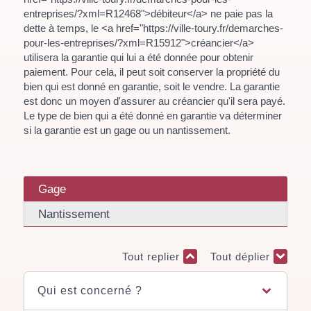
entreprises/?xml=R12468">débiteur</a> ne paie pas la
dette à temps, le <a href="https://ville-toury.fr/demarches-
pour-les-entreprises/?xml=R15912">créancier</a>
utilisera la garantie qui lui a été donnée pour obtenir
paiement. Pour cela, il peut soit conserver la propriété du
bien qui est donné en garantie, soit le vendre. La garantie
est donc un moyen d'assurer au créancier qu'il sera payé.
Le type de bien qui a été donné en garantie va déterminer
si la garantie est un gage ou un nantissement.
Gage
Nantissement
Tout replier
Tout déplier
Qui est concerné ?