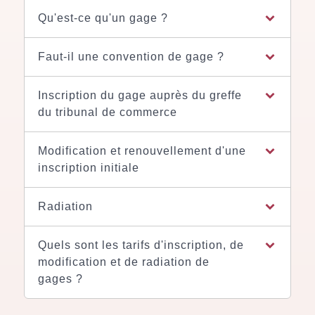
Qu'est-ce qu'un gage ?
Faut-il une convention de gage ?
Inscription du gage auprès du greffe
du tribunal de commerce
Modification et renouvellement d'une
inscription initiale
Radiation
Quels sont les tarifs d'inscription, de
modification et de radiation de
gages ?