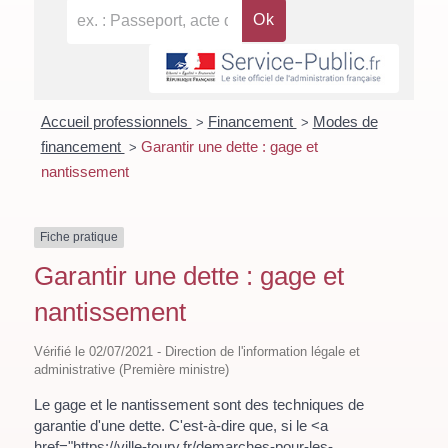
Accueil professionnels
Financement
Modes de
>
>
financement
Garantir une dette : gage et
>
nantissement
Fiche pratique
Garantir une dette : gage et
nantissement
Vérifié le 02/07/2021 - Direction de l'information légale et
administrative (Première ministre)
Le gage et le nantissement sont des techniques de
garantie d'une dette. C'est-à-dire que, si le <a
href="https://ville-toury.fr/demarches-pour-les-