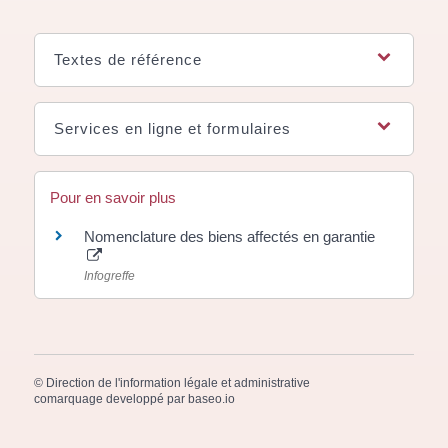
Textes de référence
Services en ligne et formulaires
Pour en savoir plus
Nomenclature des biens affectés en garantie
Infogreffe
©
Direction de l'information légale et administrative
comarquage developpé par
baseo.io