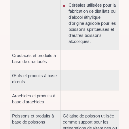
Céréales utilisées pour la
fabrication de distillats ou
d'alcool éthylique
d'origine agricole pour les
boissons spiritueuses et
d'autres boissons
alcooliques.
Crustacés et produits à
base de crustacés
Œufs et produits à base
d’œufs
Arachides et produits à
base d'arachides
Poissons et produits à
Gélatine de poisson utilisée
base de poissons
comme support pour les
préparations de vitamines ou