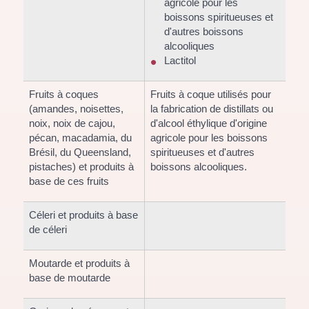
agricole pour les
boissons spiritueuses et
d'autres boissons
alcooliques
Lactitol
Fruits à coques
Fruits à coque utilisés pour
(amandes, noisettes,
la fabrication de distillats ou
noix, noix de cajou,
d'alcool éthylique d'origine
pécan, macadamia, du
agricole pour les boissons
Brésil, du Queensland,
spiritueuses et d'autres
pistaches) et produits à
boissons alcooliques.
base de ces fruits
Céleri et produits à base
de céleri
Moutarde et produits à
base de moutarde