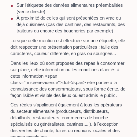
Sur l'étiquette des denrées alimentaires préemballées
(vente directe)
À proximité de celles qui sont présentées en vrac ou
déjà cuisinées (cas des cantines, des restaurants, des
traiteurs ou encore des boucheries par exemple)
Lorsque cette mention est effectuée sur une étiquette, elle
doit respecter une présentation particulières : taille des
caractères, couleur différente, en gras ou soulignée...
Dans les lieux où sont proposés des repas à consommer
sur place, cette information ou les conditions d'accès à
cette information <span
class="miseenevidence">doit</span> être portée à la
connaissance des consommateurs, sous forme écrite, de
façon lisible et visible des lieux où est admis le public.
Ces règles s'appliquent également à tous les opérateurs
du secteur alimentaire (producteurs, distributeurs,
détaillants, restaurateurs, commerces de bouche
spécialisés ou généralistes, cantines.... ), à l'exception
des ventes de charité, foires ou réunions locales et des
soupes populaires.