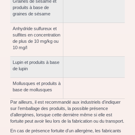
Graines de sésame et
produits à base de
graines de sésame
Anhydride sulfureux et
sulfites en concentration
de plus de 10 mg/kg ou
10 mg/l
Lupin et produits à base
de lupin
Mollusques et produits à
base de mollusques
Par ailleurs, il est recommandé aux industriels d'indiquer
sur l’emballage des produits, la possible présence
d’allergènes, lorsque cette dernière même si elle est
fortuite peut avoir lieu lors de la fabrication ou du transport.
En cas de présence fortuite d'un allergène, les fabricants