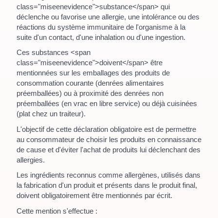
class="miseenevidence">substance</span> qui
déclenche ou favorise une allergie, une intolérance ou des
réactions du système immunitaire de l'organisme à la
suite d'un contact, d'une inhalation ou d'une ingestion.
Ces substances <span
class="miseenevidence">doivent</span> être
mentionnées sur les emballages des produits de
consommation courante (denrées alimentaires
préemballées) ou à proximité des denrées non
préemballées (en vrac en libre service) ou déjà cuisinées
(plat chez un traiteur).
L'objectif de cette déclaration obligatoire est de permettre
au consommateur de choisir les produits en connaissance
de cause et d'éviter l'achat de produits lui déclenchant des
allergies.
Les ingrédients reconnus comme allergènes, utilisés dans
la fabrication d'un produit et présents dans le produit final,
doivent obligatoirement être mentionnés par écrit.
Cette mention s'effectue :