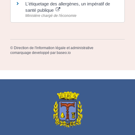
L'étiquetage des allergènes, un impératif de
santé publique
Ministère chargé de l'économie
©
Direction de l'information légale et administrative
comarquage developpé par
baseo.io