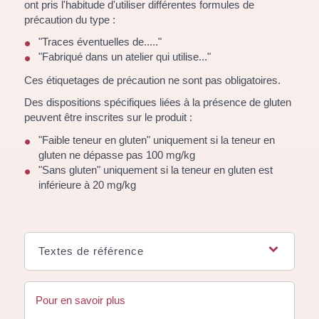
ont pris l'habitude d'utiliser différentes formules de
précaution du type :
"Traces éventuelles de....."
"Fabriqué dans un atelier qui utilise..."
Ces étiquetages de précaution ne sont pas obligatoires.
Des dispositions spécifiques liées à la présence de gluten
peuvent être inscrites sur le produit :
"Faible teneur en gluten" uniquement si la teneur en
gluten ne dépasse pas 100 mg/kg
"Sans gluten" uniquement si la teneur en gluten est
inférieure à 20 mg/kg
Textes de référence
Pour en savoir plus