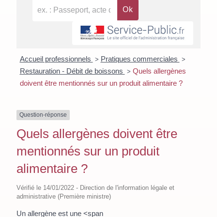
Accueil professionnels
Pratiques commerciales
>
>
Restauration - Débit de boissons
Quels allergènes
>
doivent être mentionnés sur un produit alimentaire ?
Question-réponse
Quels allergènes doivent être
mentionnés sur un produit
alimentaire ?
Vérifié le 14/01/2022 - Direction de l'information légale et
administrative (Première ministre)
Un allergène est une <span