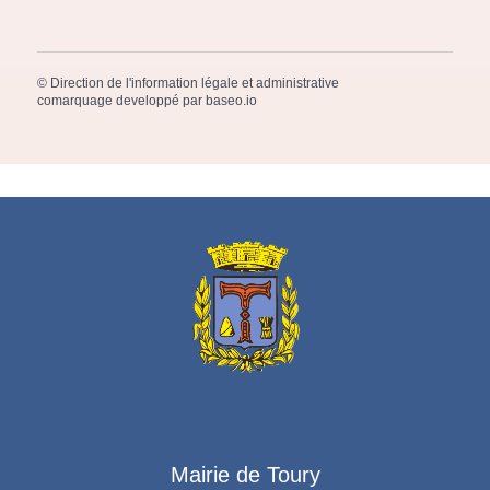
©
Direction de l'information légale et administrative
comarquage developpé par
baseo.io
Mairie de Toury