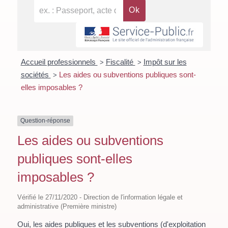
Accueil professionnels
Fiscalité
Impôt sur les
>
>
sociétés
Les aides ou subventions publiques sont-
>
elles imposables ?
Question-réponse
Les aides ou subventions
publiques sont-elles
imposables ?
Vérifié le 27/11/2020 - Direction de l'information légale et
administrative (Première ministre)
Oui, les aides publiques et les subventions (d'exploitation