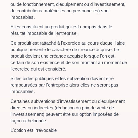
ou de fonctionnement, d'équipement ou d'investissement,
de contributions matérielles ou personnelles) sont
imposables.
Elles constituent un produit qui est compris dans le
résultat imposable de l'entreprise.
Ce produit est rattaché à l'exercice au cours duquel l'aide
publique présente le caractère de créance acquise. Le
produit devient une créance acquise lorsque l'on est
certain de son existence et de son montant au moment de
l'exercice qui est considéré.
Si les aides publiques et les subvention doivent être
remboursées par l'entreprise alors elles ne seront pas
imposables.
Certaines subventions d'investissement ou d'équipement
directes ou indirectes (réduction du prix de vente de
l'investissement) peuvent être sur option imposées de
façon échelonnée.
L'option est irrévocable