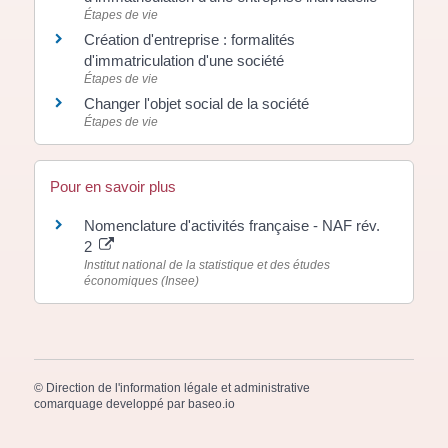
Étapes de vie
Création d'entreprise : formalités
d'immatriculation d'une société
Étapes de vie
Changer l'objet social de la société
Étapes de vie
Pour en savoir plus
Nomenclature d'activités française - NAF rév.
2
Institut national de la statistique et des études
économiques (Insee)
©
Direction de l'information légale et administrative
comarquage developpé par
baseo.io