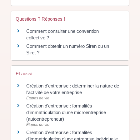
Questions ? Réponses !
Comment consulter une convention
collective ?
Comment obtenir un numéro Siren ou un
Siret ?
Et aussi
Création d'entreprise : déterminer la nature de
l'activité de votre entreprise
Étapes de vie
Création d'entreprise : formalités
d'immatriculation d'une microentreprise
(autoentrepreneur)
Étapes de vie
Création d'entreprise : formalités
d'immatriculation d'une entreprise individuelle