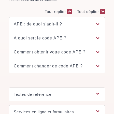
Tout replier
Tout déplier
APE : de quoi s'agit-il ?
À quoi sert le code APE ?
Comment obtenir votre code APE ?
Comment changer de code APE ?
Textes de référence
Services en ligne et formulaires