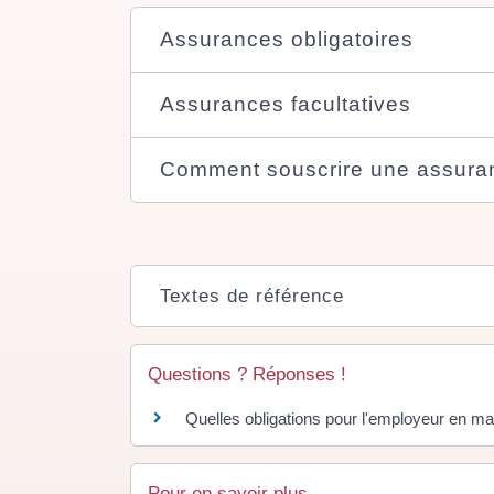
Assurances obligatoires
Assurances facultatives
Comment souscrire une assura
Textes de référence
Questions ? Réponses !
Quelles obligations pour l'employeur en ma
Pour en savoir plus