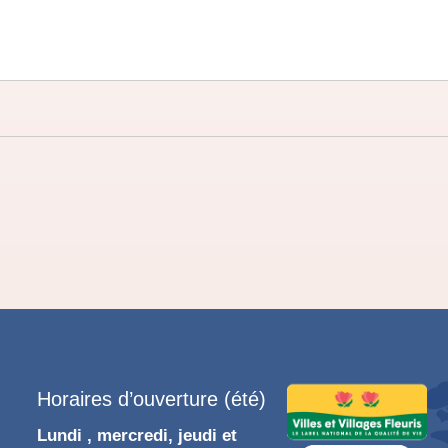
Horaires d’ouverture (été)
Lundi , mercredi, jeudi et