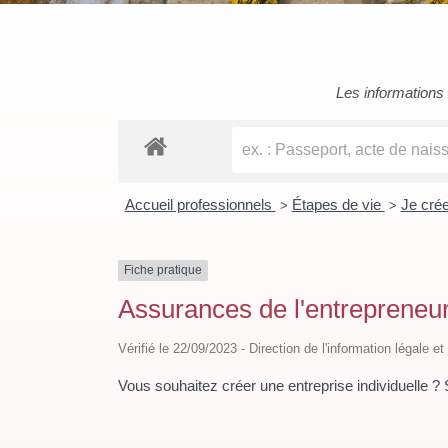
Les informations c
Accueil professionnels
Étapes de vie
Je cré
>
>
Fiche pratique
Assurances de l'entrepreneur
Vérifié le 22/09/2023 - Direction de l'information légale e
Vous souhaitez créer une entreprise individuelle ? 