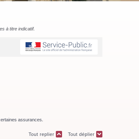
à titre indicatif.
 certaines assurances.
Tout replier
Tout déplier