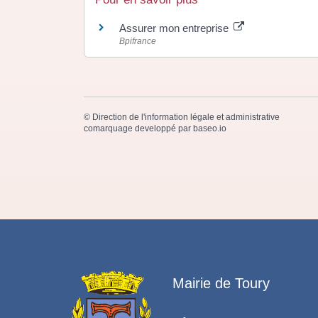
Assurer mon entreprise
Bpifrance
©
Direction de l'information légale et administrative
comarquage developpé par
baseo.io
Mairie de Toury