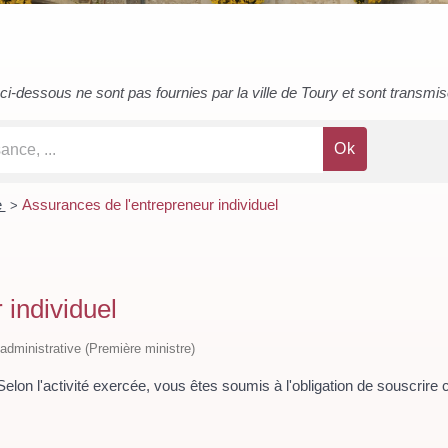
i-dessous ne sont pas fournies par la ville de Toury et sont transmises 
e
Assurances de l'entrepreneur individuel
>
 individuel
t administrative (Première ministre)
Selon l'activité exercée, vous êtes soumis à l'obligation de souscrire