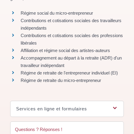
Régime social du micro-entrepreneur
Contributions et cotisations sociales des travailleurs
indépendants
Contributions et cotisations sociales des professions
libérales
Affiliation et régime social des artistes-auteurs
Accompagnement au départ à la retraite (ADR) d'un
travailleur indépendant
Régime de retraite de l'entrepreneur individuel (EI)
Régime de retraite du micro-entrepreneur
Services en ligne et formulaires
Questions ? Réponses !