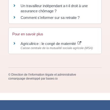
Un travailleur indépendant a-t-il droit à une
assurance chômage ?
Comment s'informer sur sa retraite ?
Pour en savoir plus
Agricultrice : le congé de maternité
Caisse centrale de la mutualité sociale agricole (MSA)
©
Direction de l'information légale et administrative
comarquage developpé par
baseo.io