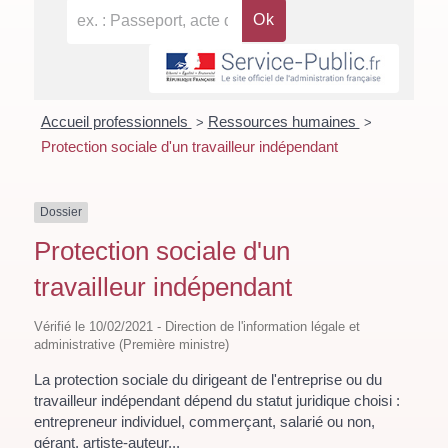
Accueil professionnels
Ressources humaines
>
>
Protection sociale d'un travailleur indépendant
Dossier
Protection sociale d'un
travailleur indépendant
Vérifié le 10/02/2021 - Direction de l'information légale et
administrative (Première ministre)
La protection sociale du dirigeant de l'entreprise ou du
travailleur indépendant dépend du statut juridique choisi :
entrepreneur individuel, commerçant, salarié ou non,
gérant, artiste-auteur...