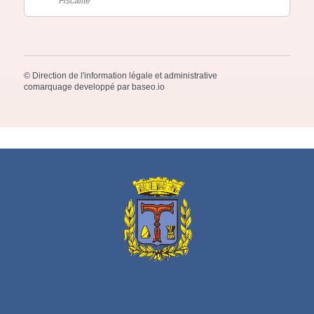
Fiscalité
©
Direction de l'information légale et administrative
comarquage developpé par
baseo.io