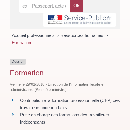
Accueil professionnels
Ressources humaines
>
>
Formation
Dossier
Formation
Vérifié le 29/01/2018 - Direction de l'information légale et
administrative (Première ministre)
Contribution à la formation professionnelle (CFP) des
travailleurs indépendants
Prise en charge des formations des travailleurs
indépendants