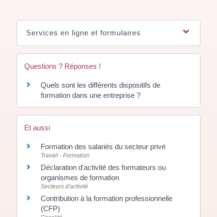
Services en ligne et formulaires
Questions ? Réponses !
Quels sont les différents dispositifs de
formation dans une entreprise ?
Et aussi
Formation des salariés du secteur privé
Travail - Formation
Déclaration d'activité des formateurs ou
organismes de formation
Secteurs d'activité
Contribution à la formation professionnelle
(CFP)