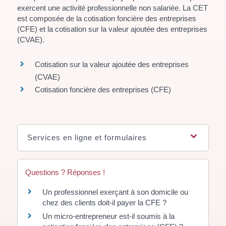
exercent une activité professionnelle non salariée. La CET
est composée de la cotisation foncière des entreprises
(CFE) et la cotisation sur la valeur ajoutée des entreprises
(CVAE).
Cotisation sur la valeur ajoutée des entreprises
(CVAE)
Cotisation foncière des entreprises (CFE)
Services en ligne et formulaires
Questions ? Réponses !
Un professionnel exerçant à son domicile ou
chez des clients doit-il payer la CFE ?
Un micro-entrepreneur est-il soumis à la