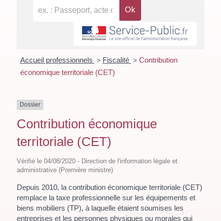
Accueil professionnels
Fiscalité
Contribution
>
>
économique territoriale (CET)
Dossier
Contribution économique
territoriale (CET)
Vérifié le 04/08/2020 - Direction de l'information légale et
administrative (Première ministre)
Depuis 2010, la contribution économique territoriale (CET)
remplace la taxe professionnelle sur les équipements et
biens mobiliers (TP), à laquelle étaient soumises les
entreprises et les personnes physiques ou morales qui