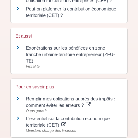
cotisation foncière des entreprises (CFE) ?
Peut-on plafonner la contribution économique
territoriale (CET) ?
Et aussi
Exonérations sur les bénéfices en zone
franche urbaine-territoire entrepreneur (ZFU-
TE)
Fiscalité
Pour en savoir plus
Remplir mes obligations auprès des impôts :
comment éviter les erreurs ?
Oups.gouv.fr
L'essentiel sur la contribution économique
territoriale (CET)
Ministère chargé des finances