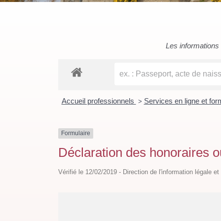
Les informations c
Accueil professionnels
Services en ligne et fo
>
Formulaire
Déclaration des honoraires 
Vérifié le 12/02/2019 - Direction de l'information légale e