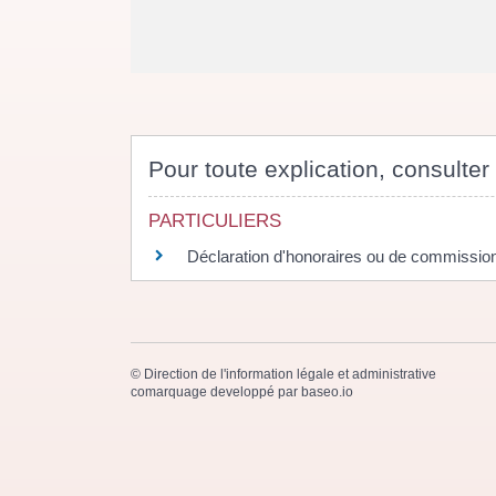
Pour toute explication, consulter 
PARTICULIERS
Déclaration d'honoraires ou de commissio
©
Direction de l'information légale et administrative
comarquage developpé par
baseo.io