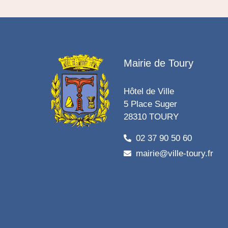
Mairie de Toury
Hôtel de Ville
5 Place Suger
28310 TOURY
02 37 90 50 60
mairie@ville-toury.fr