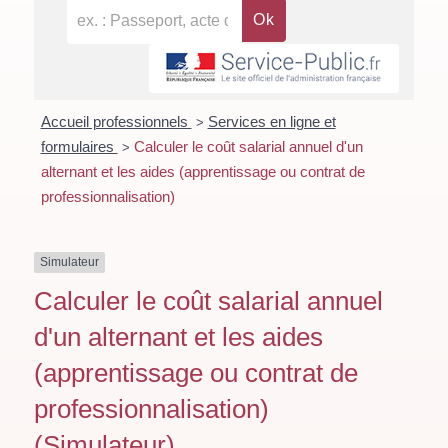
Accueil professionnels
Services en ligne et
>
formulaires
Calculer le coût salarial annuel d'un
>
alternant et les aides (apprentissage ou contrat de
professionnalisation)
Simulateur
Calculer le coût salarial annuel
d'un alternant et les aides
(apprentissage ou contrat de
professionnalisation)
(Simulateur)