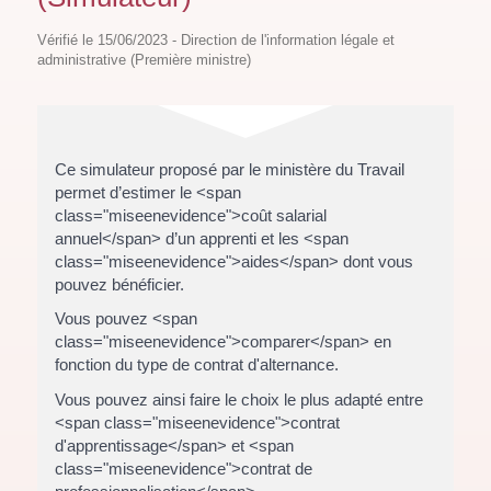
Vérifié le 15/06/2023 - Direction de l'information légale et
administrative (Première ministre)
Ce simulateur proposé par le ministère du Travail
permet d’estimer le <span
class="miseenevidence">coût salarial
annuel</span> d’un apprenti et les <span
class="miseenevidence">aides</span> dont vous
pouvez bénéficier.
Vous pouvez <span
class="miseenevidence">comparer</span> en
fonction du type de contrat d'alternance.
Vous pouvez ainsi faire le choix le plus adapté entre
<span class="miseenevidence">contrat
d'apprentissage</span> et <span
class="miseenevidence">contrat de