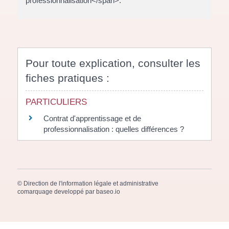
professionnalisation</span>.
Pour toute explication, consulter les
fiches pratiques :
PARTICULIERS
Contrat d'apprentissage et de
professionnalisation : quelles différences ?
©
Direction de l'information légale et administrative
comarquage developpé par
baseo.io