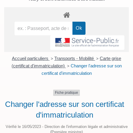
Accueil particuliers
Transports - Mobilité
Carte grise
>
>
(certificat d'immatriculation)
Changer l'adresse sur son
>
certificat d'immatriculation
Fiche pratique
Changer l'adresse sur son certificat
d'immatriculation
Vérifié le 16/05/2023 - Direction de l'information légale et administrative
(Première ministre)