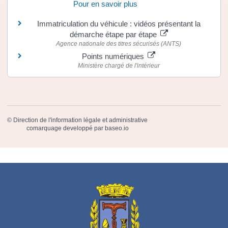
Pour en savoir plus
Immatriculation du véhicule : vidéos présentant la
démarche étape par étape
Agence nationale des titres sécurisés (ANTS)
Points numériques
Ministère chargé de l'intérieur
©
Direction de l'information légale et administrative
comarquage developpé par
baseo.io