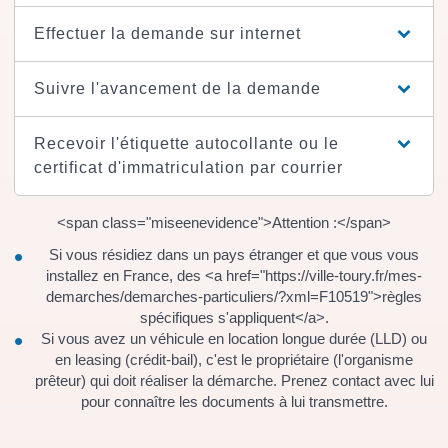
Effectuer la demande sur internet
Suivre l'avancement de la demande
Recevoir l'étiquette autocollante ou le
certificat d'immatriculation par courrier
<span class="miseenevidence">Attention :</span>
Si vous résidiez dans un pays étranger et que vous vous
installez en France, des <a href="https://ville-toury.fr/mes-
demarches/demarches-particuliers/?xml=F10519">règles
spécifiques s'appliquent</a>.
Si vous avez un véhicule en location longue durée (LLD) ou
en leasing (crédit-bail), c'est le propriétaire (l'organisme
prêteur) qui doit réaliser la démarche. Prenez contact avec lui
pour connaître les documents à lui transmettre.