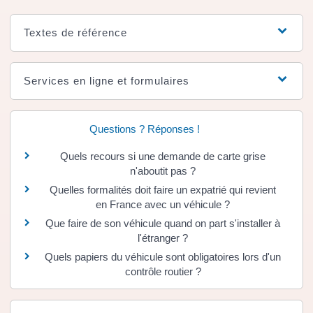
Textes de référence
Services en ligne et formulaires
Questions ? Réponses !
Quels recours si une demande de carte grise
n'aboutit pas ?
Quelles formalités doit faire un expatrié qui revient
en France avec un véhicule ?
Que faire de son véhicule quand on part s'installer à
l'étranger ?
Quels papiers du véhicule sont obligatoires lors d'un
contrôle routier ?