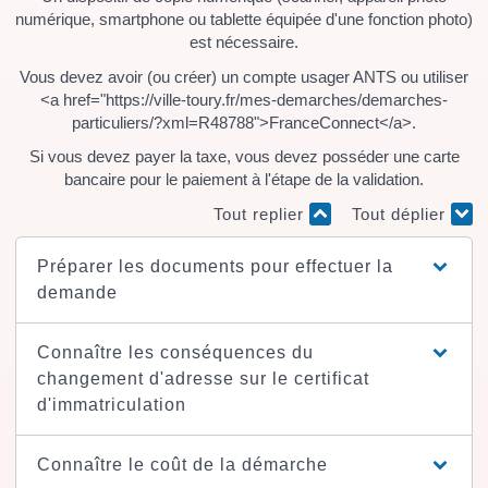
numérique, smartphone ou tablette équipée d'une fonction photo)
est nécessaire.
Vous devez avoir (ou créer) un compte usager ANTS ou utiliser
<a href="https://ville-toury.fr/mes-demarches/demarches-
particuliers/?xml=R48788">FranceConnect</a>.
Si vous devez payer la taxe, vous devez posséder une carte
bancaire pour le paiement à l'étape de la validation.
Tout replier
Tout déplier
Préparer les documents pour effectuer la
demande
Connaître les conséquences du
changement d'adresse sur le certificat
d'immatriculation
Connaître le coût de la démarche