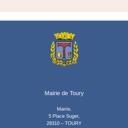
Mairie de Toury
Mairie,
5 Place Suger,
28310 – TOURY