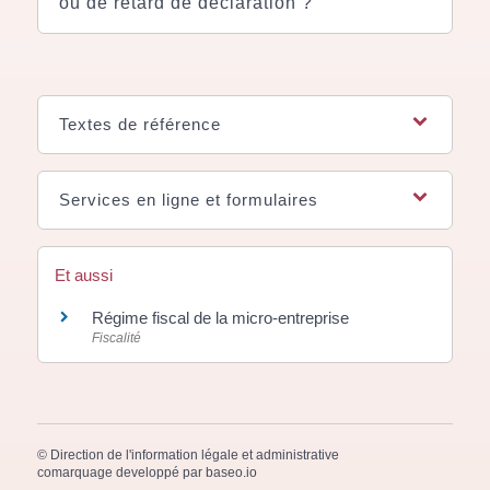
ou de retard de déclaration ?
Textes de référence
Services en ligne et formulaires
Et aussi
Régime fiscal de la micro-entreprise
Fiscalité
©
Direction de l'information légale et administrative
comarquage developpé par
baseo.io