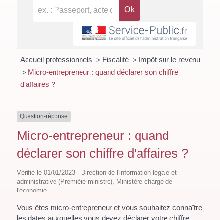
Accueil professionnels
Fiscalité
Impôt sur le revenu
>
>
Micro-entrepreneur : quand déclarer son chiffre
>
d'affaires ?
Question-réponse
Micro-entrepreneur : quand
déclarer son chiffre d'affaires ?
Vérifié le 01/01/2023 - Direction de l'information légale et
administrative (Première ministre), Ministère chargé de
l'économie
Vous êtes micro-entrepreneur et vous souhaitez connaître
les dates auxquelles vous devez déclarer votre chiffre