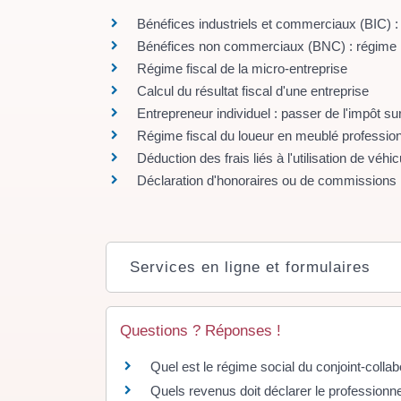
Bénéfices industriels et commerciaux (BIC) : 
Bénéfices non commerciaux (BNC) : régime r
Régime fiscal de la micro-entreprise
Calcul du résultat fiscal d'une entreprise
Entrepreneur individuel : passer de l'impôt sur
Régime fiscal du loueur en meublé professio
Déduction des frais liés à l'utilisation de véhi
Déclaration d'honoraires ou de commissions
Services en ligne et formulaires
Questions ? Réponses !
Quel est le régime social du conjoint-colla
Quels revenus doit déclarer le professionne