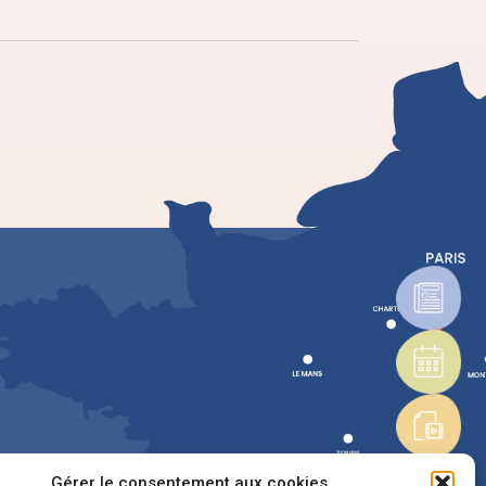
Gérer le consentement aux cookies