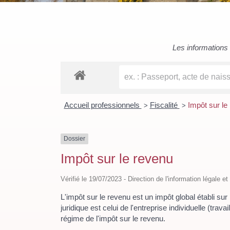
Les informations c
Accueil professionnels
Fiscalité
Impôt sur le
>
>
Dossier
Impôt sur le revenu
Vérifié le 19/07/2023 - Direction de l'information légale e
L'impôt sur le revenu est un impôt global établi su
juridique est celui de l'entreprise individuelle (tra
régime de l'impôt sur le revenu.