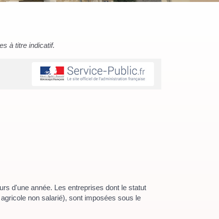
à titre indicatif.
urs d'une année. Les entreprises dont le statut
nt agricole non salarié), sont imposées sous le