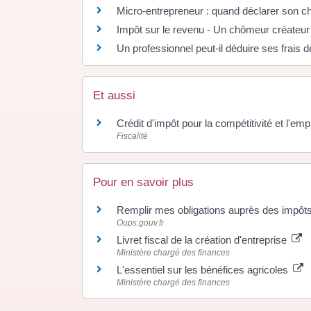
Micro-entrepreneur : quand déclarer son chif
Impôt sur le revenu - Un chômeur créateur 
Un professionnel peut-il déduire ses frais 
Et aussi
Crédit d'impôt pour la compétitivité et l'em
Fiscalité
Pour en savoir plus
Remplir mes obligations auprès des impôts
Oups.gouv.fr
Livret fiscal de la création d'entreprise
Ministère chargé des finances
L'essentiel sur les bénéfices agricoles
Ministère chargé des finances