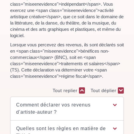
class="miseenevidence">indépendant</span>. Vous
exercez une <span class="miseenevidence">activité
artistique créative</span>, que ce soit dans le domaine de
la littérature, de la danse, du théâtre, de la musique, du
cinéma et des arts graphiques et plastiques, et même du
logiciel.
Lorsque vous percevez des revenus, ils sont déclarés soit
en <span class="miseenevidence">bénéfices non-
commerciaux</span> (BNC), soit en <span
class="miseenevidence">traitements et salaires</span>
(TS). Cette déclaration va déterminer votre <span
class="miseenevidence">régime fiscal</span>.
Tout replier
Tout déplier
Comment déclarer vos revenus
d'artiste-auteur ?
Quelles sont les règles en matière de