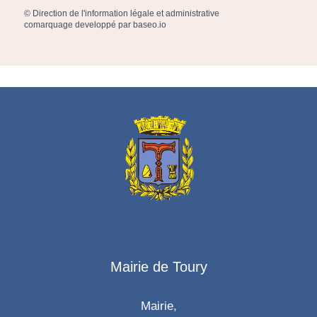
©
Direction de l'information légale et administrative
comarquage developpé par
baseo.io
Mairie de Toury
Mairie,