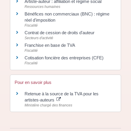
Artiste-auteur : affiliation et régime social
Ressources humaines
Bénéfices non commerciaux (BNC) : régime
réel d'imposition
Fiscalité
Contrat de cession de droits d'auteur
Secteurs d'activité
Franchise en base de TVA
Fiscalité
Cotisation foncière des entreprises (CFE)
Fiscalité
Pour en savoir plus
Retenue à la source de la TVA pour les
artistes-auteurs
Ministère chargé des finances