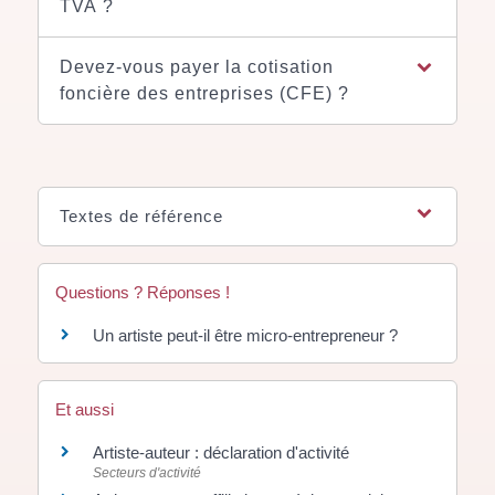
TVA ?
Devez-vous payer la cotisation
foncière des entreprises (CFE) ?
Textes de référence
Questions ? Réponses !
Un artiste peut-il être micro-entrepreneur ?
Et aussi
Artiste-auteur : déclaration d'activité
Secteurs d'activité