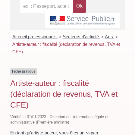
Accueil professionnels
Secteurs d'activité
Arts
>
>
>
Artiste-auteur : fiscalité (déclaration de revenus, TVA et
CFE)
Fiche pratique
Artiste-auteur : fiscalité
(déclaration de revenus, TVA et
CFE)
Vérifié le 01/01/2023 - Direction de l'information légale et
administrative (Première ministre)
En tant qu'artiste-auteur, vous êtes un <span