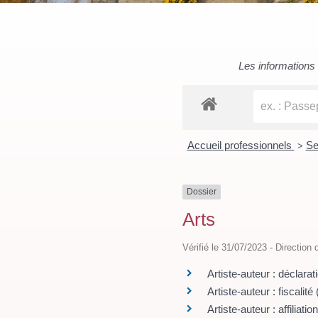
Les informations c
Accueil professionnels
Se
>
Dossier
Arts
Vérifié le 31/07/2023 - Direction 
Artiste-auteur : déclarati
Artiste-auteur : fiscali
Artiste-auteur : affiliati