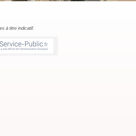
à titre indicatif.